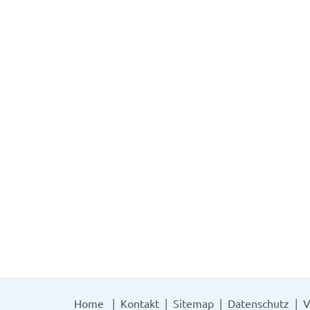
Home
Kontakt
Sitemap
Datenschutz
V