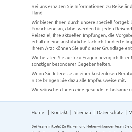
Bei uns erhalten Sie Informationen zu Reiselän
Hand.
Wir bieten Ihnen durch unsere speziell fortgeb
Erwachsene an, dabei werden für jeden Reisenden
Reiseziel, Ihre aktuellen Impfungen, die Vorga
erhalten eine ausführliche fachlich fundierte 
Ihrem Arzt können Sie auf dieser Grundlage en
Wir beraten Sie auch zu Fragen bezüglich Ihrer
sonstiger besonderer Gegebenheiten.
Wenn Sie Interesse an einer kostenlosen Berat
Bitte bringen Sie dazu alle Impfausweise mit.
Wir wünschen Ihnen eine gesunde, erholsame un
Home
Kontakt
Sitemap
Datenschutz
V
Bei Arzneimitteln: Zu Risiken und Nebenwirkungen lesen Sie d