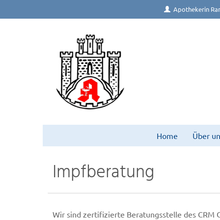
Apothekerin Ra
Home
Über un
Impfberatung
Wir sind zertifizierte Beratungsstelle des CRM