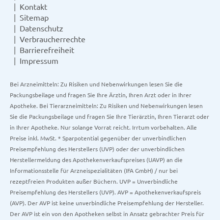
Kontakt
Sitemap
Datenschutz
Verbraucherrechte
Barrierefreiheit
Impressum
Bei Arzneimitteln: Zu Risiken und Nebenwirkungen lesen Sie die
Packungsbeilage und fragen Sie Ihre Ärztin, Ihren Arzt oder in Ihrer
Apotheke. Bei Tierarzneimitteln: Zu Risiken und Nebenwirkungen lesen
Sie die Packungsbeilage und fragen Sie Ihre Tierärztin, Ihren Tierarzt oder
in Ihrer Apotheke. Nur solange Vorrat reicht. Irrtum vorbehalten. Alle
Preise inkl. MwSt. * Sparpotential gegenüber der unverbindlichen
Preisempfehlung des Herstellers (UVP) oder der unverbindlichen
Herstellermeldung des Apothekenverkaufspreises (UAVP) an die
Informationsstelle für Arzneispezialitäten (IFA GmbH) / nur bei
rezeptfreien Produkten außer Büchern. UVP = Unverbindliche
Preisempfehlung des Herstellers (UVP). AVP = Apothekenverkaufspreis
(AVP). Der AVP ist keine unverbindliche Preisempfehlung der Hersteller.
Der AVP ist ein von den Apotheken selbst in Ansatz gebrachter Preis für