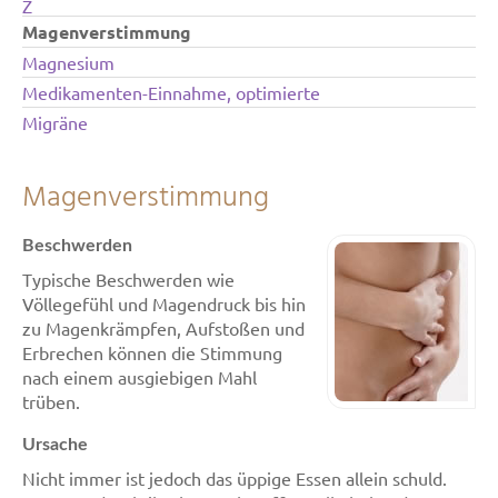
Z
Magenverstimmung
Magnesium
Medikamenten-Einnahme, optimierte
Migräne
Magenverstimmung
Beschwerden
Typische Beschwerden wie
Völlegefühl und Magendruck bis hin
zu Magenkrämpfen, Aufstoßen und
Erbrechen können die Stimmung
nach einem ausgiebigen Mahl
trüben.
Ursache
Nicht immer ist jedoch das üppige Essen allein schuld.