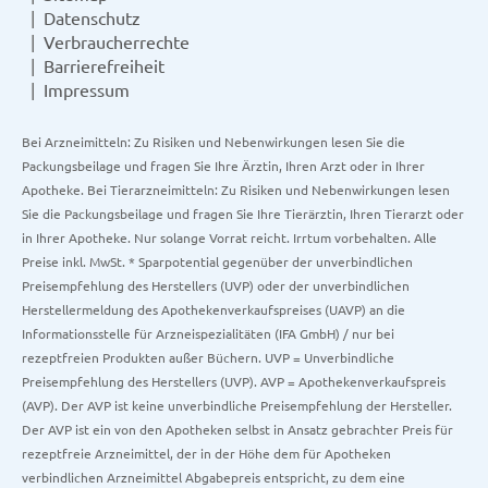
Datenschutz
Verbraucherrechte
Barrierefreiheit
Impressum
Bei Arzneimitteln: Zu Risiken und Nebenwirkungen lesen Sie die
Packungsbeilage und fragen Sie Ihre Ärztin, Ihren Arzt oder in Ihrer
Apotheke. Bei Tierarzneimitteln: Zu Risiken und Nebenwirkungen lesen
Sie die Packungsbeilage und fragen Sie Ihre Tierärztin, Ihren Tierarzt oder
in Ihrer Apotheke. Nur solange Vorrat reicht. Irrtum vorbehalten. Alle
Preise inkl. MwSt. * Sparpotential gegenüber der unverbindlichen
Preisempfehlung des Herstellers (UVP) oder der unverbindlichen
Herstellermeldung des Apothekenverkaufspreises (UAVP) an die
Informationsstelle für Arzneispezialitäten (IFA GmbH) / nur bei
rezeptfreien Produkten außer Büchern. UVP = Unverbindliche
Preisempfehlung des Herstellers (UVP). AVP = Apothekenverkaufspreis
(AVP). Der AVP ist keine unverbindliche Preisempfehlung der Hersteller.
Der AVP ist ein von den Apotheken selbst in Ansatz gebrachter Preis für
rezeptfreie Arzneimittel, der in der Höhe dem für Apotheken
verbindlichen Arzneimittel Abgabepreis entspricht, zu dem eine