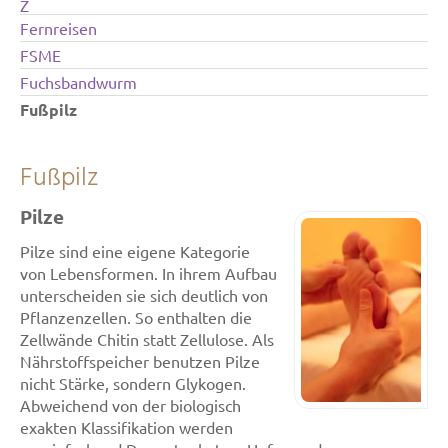
Z
Fernreisen
FSME
Fuchsbandwurm
Fußpilz
Fußpilz
Pilze
Pilze sind eine eigene Kategorie
von Lebensformen. In ihrem Aufbau
unterscheiden sie sich deutlich von
Pflanzenzellen. So enthalten die
Zellwände Chitin statt Zellulose. Als
Nährstoffspeicher benutzen Pilze
nicht Stärke, sondern Glykogen.
Abweichend von der biologisch
exakten Klassifikation werden