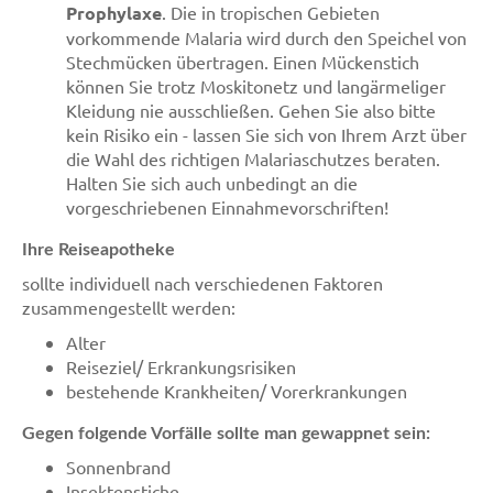
Prophylaxe
. Die in tropischen Gebieten
vorkommende Malaria wird durch den Speichel von
Stechmücken übertragen. Einen Mückenstich
können Sie trotz Moskitonetz und langärmeliger
Kleidung nie ausschließen. Gehen Sie also bitte
kein Risiko ein - lassen Sie sich von Ihrem Arzt über
die Wahl des richtigen Malariaschutzes beraten.
Halten Sie sich auch unbedingt an die
vorgeschriebenen Einnahmevorschriften!
Ihre Reiseapotheke
sollte individuell nach verschiedenen Faktoren
zusammengestellt werden:
Alter
Reiseziel/ Erkrankungsrisiken
bestehende Krankheiten/ Vorerkrankungen
Gegen folgende Vorfälle sollte man gewappnet sein:
Sonnenbrand
Insektenstiche