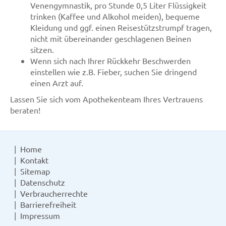
Venengymnastik, pro Stunde 0,5 Liter Flüssigkeit
trinken (Kaffee und Alkohol meiden), bequeme
Kleidung und ggf. einen Reisestützstrumpf tragen,
nicht mit übereinander geschlagenen Beinen
sitzen.
Wenn sich nach Ihrer Rückkehr Beschwerden
einstellen wie z.B. Fieber, suchen Sie dringend
einen Arzt auf.
Lassen Sie sich vom Apothekenteam Ihres Vertrauens
beraten!
Home
Kontakt
Sitemap
Datenschutz
Verbraucherrechte
Barrierefreiheit
Impressum