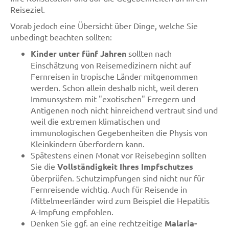
Reiseziel.
Vorab jedoch eine Übersicht über Dinge, welche Sie
unbedingt beachten sollten:
Kinder unter fünf Jahren
sollten nach
Einschätzung von Reisemedizinern nicht auf
Fernreisen in tropische Länder mitgenommen
werden. Schon allein deshalb nicht, weil deren
Immunsystem mit "exotischen" Erregern und
Antigenen noch nicht hinreichend vertraut sind und
weil die extremen klimatischen und
immunologischen Gegebenheiten die Physis von
Kleinkindern überfordern kann.
Spätestens einen Monat vor Reisebeginn sollten
Sie die
Vollständigkeit Ihres Impfschutzes
überprüfen. Schutzimpfungen sind nicht nur für
Fernreisende wichtig. Auch für Reisende in
Mittelmeerländer wird zum Beispiel die Hepatitis
A-Impfung empfohlen.
Denken Sie ggf. an eine rechtzeitige
Malaria-