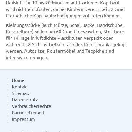
Heißluft für 10 bis 20 Minuten auf trockener Kopfhaut
wird nicht empfohlen, da bei Kindern bereits bei 52 Grad
C erhebliche Kopfhautschädigungen auftreten können.
Kleidungsstücke (auch Mütze, Schal, Jacke, Handschuhe,
Kuscheltiere) sollen bei 60 Grad C gewaschen, Stofftiere
für 14 Tage in luftdichte Plastiktüten verpackt oder
während 48 Std. ins Tiefkühlfach des Kühlschranks gelegt
werden. Autositze, Polstermöbel und Teppiche sind
intensiv zu reinigen.
Home
Kontakt
Sitemap
Datenschutz
Verbraucherrechte
Barrierefreiheit
Impressum