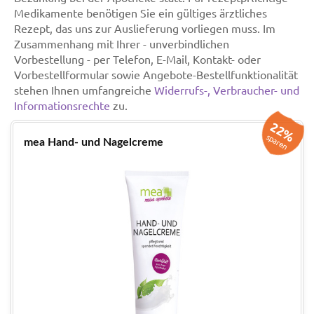
Medikamente benötigen Sie ein gültiges ärztliches
Rezept, das uns zur Auslieferung vorliegen muss. Im
Zusammenhang mit Ihrer - unverbindlichen
Vorbestellung - per Telefon, E-Mail, Kontakt- oder
Vorbestellformular sowie Angebote-Bestellfunktionalität
stehen Ihnen umfangreiche
Widerrufs-, Verbraucher- und
Informationsrechte
zu.
22%
sparen
mea Hand- und Nagelcreme