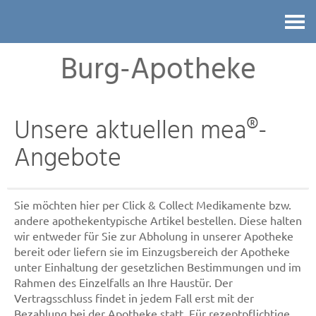
Kontakt
Burg-Apotheke
Unsere aktuellen mea®-
Angebote
Sie möchten hier per Click & Collect Medikamente bzw.
andere apothekentypische Artikel bestellen. Diese halten
wir entweder für Sie zur Abholung in unserer Apotheke
bereit oder liefern sie im Einzugsbereich der Apotheke
unter Einhaltung der gesetzlichen Bestimmungen und im
Rahmen des Einzelfalls an Ihre Haustür. Der
Vertragsschluss findet in jedem Fall erst mit der
Bezahlung bei der Apotheke statt. Für rezeptpflichtige