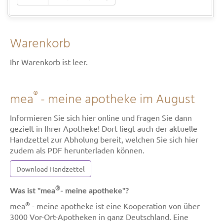
Warenkorb
Ihr Warenkorb ist leer.
®
mea
- meine apotheke im August
Informieren Sie sich hier online und fragen Sie dann
gezielt in Ihrer Apotheke! Dort liegt auch der aktuelle
Handzettel zur Abholung bereit, welchen Sie sich hier
zudem als PDF herunterladen können.
Download Handzettel
®
Was ist "mea
- meine apotheke"?
®
mea
- meine apotheke ist eine Kooperation von über
3000 Vor-Ort-Apotheken in ganz Deutschland. Eine