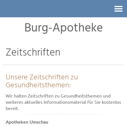
Kontakt
Burg-Apotheke
Zeitschriften
Unsere Zeitschriften zu
Gesundheitsthemen:
Wir halten Zeitschriften zu Gesundheitsthemen und
weiteres aktuelles Informationsmaterial für Sie kostenlos
bereit.
Apotheken Umschau