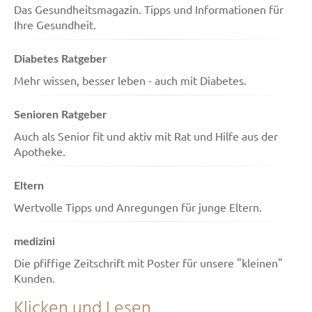
Das Gesundheitsmagazin. Tipps und Informationen für
Ihre Gesundheit.
Diabetes Ratgeber
Mehr wissen, besser leben - auch mit Diabetes.
Senioren Ratgeber
Auch als Senior fit und aktiv mit Rat und Hilfe aus der
Apotheke.
Eltern
Wertvolle Tipps und Anregungen für junge Eltern.
medizini
Die pfiffige Zeitschrift mit Poster für unsere "kleinen"
Kunden.
Klicken und Lesen