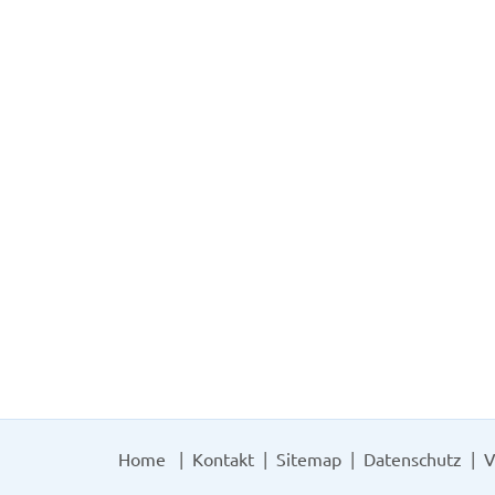
Home
Kontakt
Sitemap
Datenschutz
V