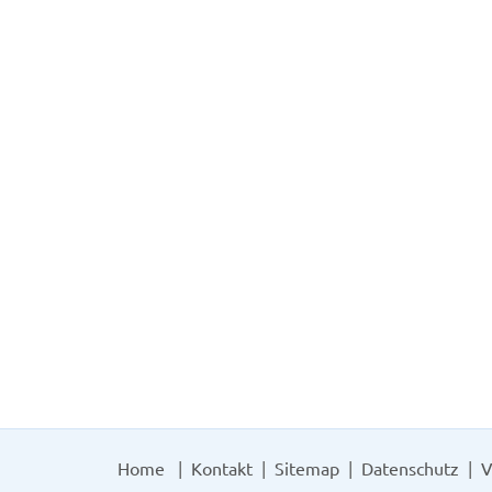
Home
Kontakt
Sitemap
Datenschutz
V