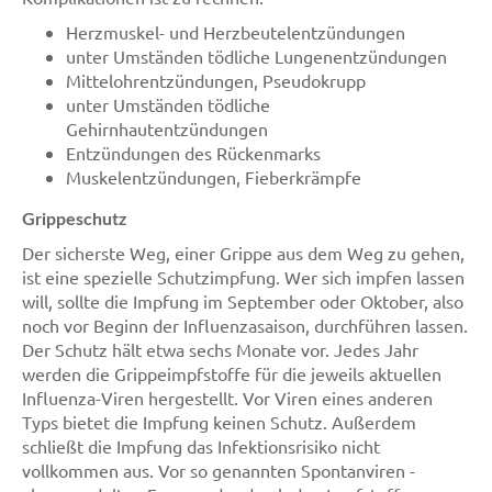
Herzmuskel- und Herzbeutelentzündungen
unter Umständen tödliche Lungenentzündungen
Mittelohrentzündungen, Pseudokrupp
unter Umständen tödliche
Gehirnhautentzündungen
Entzündungen des Rückenmarks
Muskelentzündungen, Fieberkrämpfe
Grippeschutz
Der sicherste Weg, einer Grippe aus dem Weg zu gehen,
ist eine spezielle Schutzimpfung. Wer sich impfen lassen
will, sollte die Impfung im September oder Oktober, also
noch vor Beginn der Influenzasaison, durchführen lassen.
Der Schutz hält etwa sechs Monate vor. Jedes Jahr
werden die Grippeimpfstoffe für die jeweils aktuellen
Influenza-Viren hergestellt. Vor Viren eines anderen
Typs bietet die Impfung keinen Schutz. Außerdem
schließt die Impfung das Infektionsrisiko nicht
vollkommen aus. Vor so genannten Spontanviren -