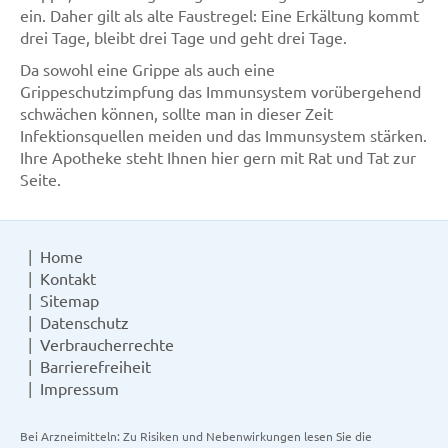
ein. Daher gilt als alte Faustregel: Eine Erkältung kommt
drei Tage, bleibt drei Tage und geht drei Tage.
Da sowohl eine Grippe als auch eine
Grippeschutzimpfung das Immunsystem vorübergehend
schwächen können, sollte man in dieser Zeit
Infektionsquellen meiden und das Immunsystem stärken.
Ihre Apotheke steht Ihnen hier gern mit Rat und Tat zur
Seite.
Home
Kontakt
Sitemap
Datenschutz
Verbraucherrechte
Barrierefreiheit
Impressum
Bei Arzneimitteln: Zu Risiken und Nebenwirkungen lesen Sie die