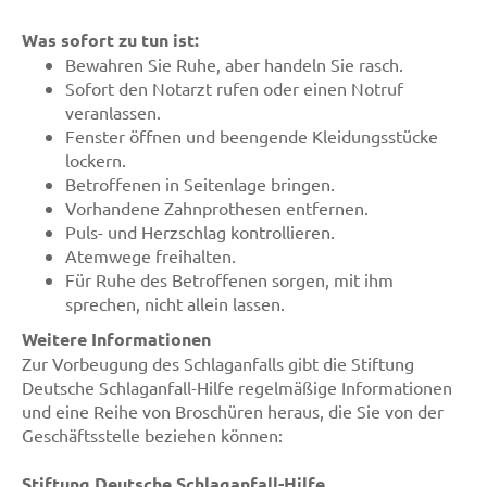
Was sofort zu tun ist:
Bewahren Sie Ruhe, aber handeln Sie rasch.
Sofort den Notarzt rufen oder einen Notruf
veranlassen.
Fenster öffnen und beengende Kleidungsstücke
lockern.
Betroffenen in Seitenlage bringen.
Vorhandene Zahnprothesen entfernen.
Puls- und Herzschlag kontrollieren.
Atemwege freihalten.
Für Ruhe des Betroffenen sorgen, mit ihm
sprechen, nicht allein lassen.
Weitere Informationen
Zur Vorbeugung des Schlaganfalls gibt die Stiftung
Deutsche Schlaganfall-Hilfe regelmäßige Informationen
und eine Reihe von Broschüren heraus, die Sie von der
Geschäftsstelle beziehen können:
Stiftung Deutsche Schlaganfall-Hilfe