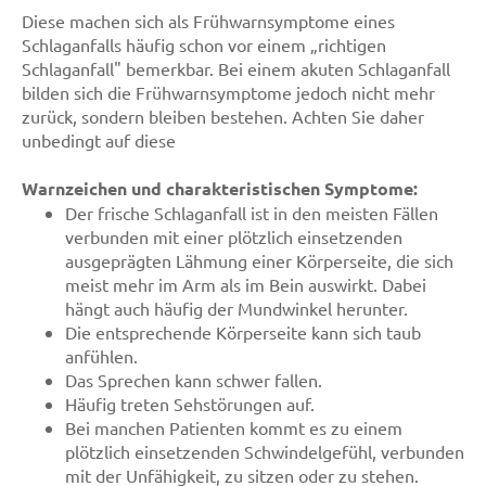
Diese machen sich als Frühwarnsymptome eines
Schlaganfalls häufig schon vor einem „richtigen
Schlaganfall" bemerkbar. Bei einem akuten Schlaganfall
bilden sich die Frühwarnsymptome jedoch nicht mehr
zurück, sondern bleiben bestehen. Achten Sie daher
unbedingt auf diese
Warnzeichen und charakteristischen Symptome:
Der frische Schlaganfall ist in den meisten Fällen
verbunden mit einer plötzlich einsetzenden
ausgeprägten Lähmung einer Körperseite, die sich
meist mehr im Arm als im Bein auswirkt. Dabei
hängt auch häufig der Mundwinkel herunter.
Die entsprechende Körperseite kann sich taub
anfühlen.
Das Sprechen kann schwer fallen.
Häufig treten Sehstörungen auf.
Bei manchen Patienten kommt es zu einem
plötzlich einsetzenden Schwindelgefühl, verbunden
mit der Unfähigkeit, zu sitzen oder zu stehen.