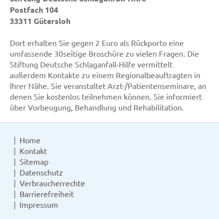
Postfach 104
33311 Gütersloh
Dort erhalten Sie gegen 2 Euro als Rückporto eine
umfassende 30seitige Broschüre zu vielen Fragen. Die
Stiftung Deutsche Schlaganfall-Hilfe vermittelt
außerdem Kontakte zu einem Regionalbeauftragten in
Ihrer Nähe. Sie veranstaltet Arzt-/Patientenseminare, an
denen Sie kostenlos teilnehmen können. Sie informiert
über Vorbeugung, Behandlung und Rehabilitation.
Home
Kontakt
Sitemap
Datenschutz
Verbraucherrechte
Barrierefreiheit
Impressum