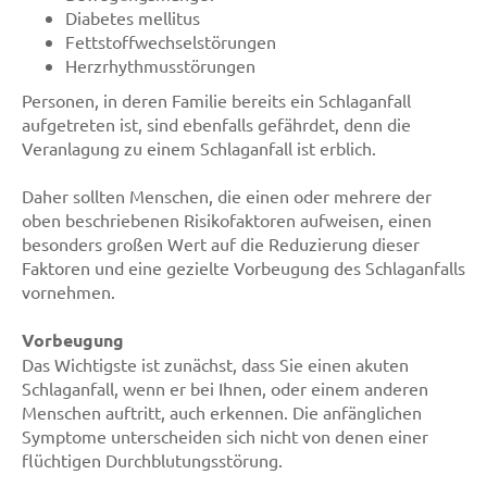
Diabetes mellitus
Fettstoffwechselstörungen
Herzrhythmusstörungen
Personen, in deren Familie bereits ein Schlaganfall
aufgetreten ist, sind ebenfalls gefährdet, denn die
Veranlagung zu einem Schlaganfall ist erblich.
Daher sollten Menschen, die einen oder mehrere der
oben beschriebenen Risikofaktoren aufweisen, einen
besonders großen Wert auf die Reduzierung dieser
Faktoren und eine gezielte Vorbeugung des Schlaganfalls
vornehmen.
Vorbeugung
Das Wichtigste ist zunächst, dass Sie einen akuten
Schlaganfall, wenn er bei Ihnen, oder einem anderen
Menschen auftritt, auch erkennen. Die anfänglichen
Symptome unterscheiden sich nicht von denen einer
flüchtigen Durchblutungsstörung.