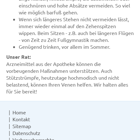
einschnüren und hohe Absätze vermeiden. So viel
wie möglich barfuß gehen.
Wenn sich längeres Stehen nicht vermeiden lässt,
immer wieder einmal auf den Zehenspitzen
wippen. Beim Sitzen - z.B. auch bei längeren Flügen
- von Zeit zu Zeit Fußgymnastik machen.
Genügend trinken, vor allem im Sommer.
Unser Rat:
Arzneimittel aus der Apotheke können die
vorbeugenden Maßnahmen unterstützen. Auch
Stützstrümpfe, heutzutage hochmodisch und nicht
belastend, können Ihren Venen helfen. Wir halten alles
für Sie bereit!
Home
Kontakt
Sitemap
Datenschutz
Verbraucherrechte