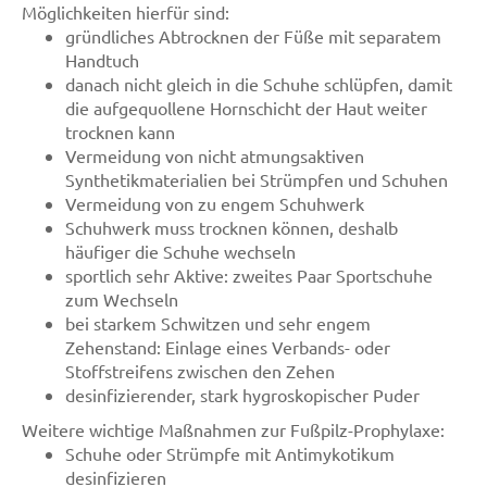
Möglichkeiten hierfür sind:
gründliches Abtrocknen der Füße mit separatem
Handtuch
danach nicht gleich in die Schuhe schlüpfen, damit
die aufgequollene Hornschicht der Haut weiter
trocknen kann
Vermeidung von nicht atmungsaktiven
Synthetikmaterialien bei Strümpfen und Schuhen
Vermeidung von zu engem Schuhwerk
Schuhwerk muss trocknen können, deshalb
häufiger die Schuhe wechseln
sportlich sehr Aktive: zweites Paar Sportschuhe
zum Wechseln
bei starkem Schwitzen und sehr engem
Zehenstand: Einlage eines Verbands- oder
Stoffstreifens zwischen den Zehen
desinfizierender, stark hygroskopischer Puder
Weitere wichtige Maßnahmen zur Fußpilz-Prophylaxe:
Schuhe oder Strümpfe mit Antimykotikum
desinfizieren