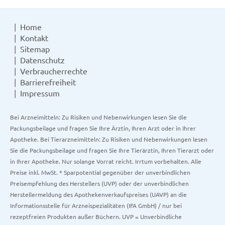
Home
Kontakt
Sitemap
Datenschutz
Verbraucherrechte
Barrierefreiheit
Impressum
Bei Arzneimitteln: Zu Risiken und Nebenwirkungen lesen Sie die
Packungsbeilage und fragen Sie Ihre Ärztin, Ihren Arzt oder in Ihrer
Apotheke. Bei Tierarzneimitteln: Zu Risiken und Nebenwirkungen lesen
Sie die Packungsbeilage und fragen Sie Ihre Tierärztin, Ihren Tierarzt oder
in Ihrer Apotheke. Nur solange Vorrat reicht. Irrtum vorbehalten. Alle
Preise inkl. MwSt. * Sparpotential gegenüber der unverbindlichen
Preisempfehlung des Herstellers (UVP) oder der unverbindlichen
Herstellermeldung des Apothekenverkaufspreises (UAVP) an die
Informationsstelle für Arzneispezialitäten (IFA GmbH) / nur bei
rezeptfreien Produkten außer Büchern. UVP = Unverbindliche