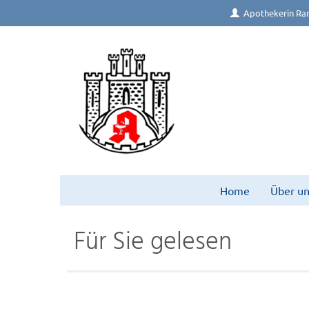
Apothekerin Ra
Home
Über un
Für Sie gelesen