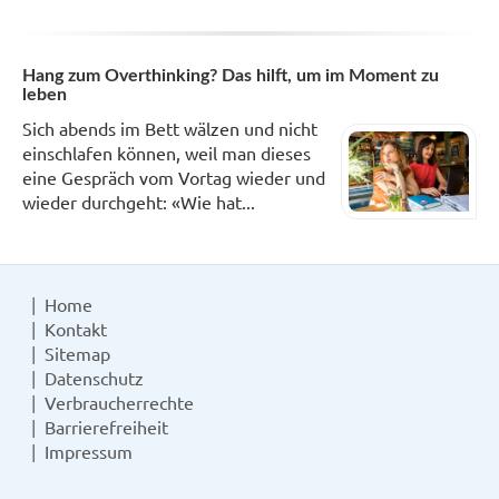
Hang zum Overthinking? Das hilft, um im Moment zu
leben
Sich abends im Bett wälzen und nicht
einschlafen können, weil man dieses
eine Gespräch vom Vortag wieder und
wieder durchgeht: «Wie hat...
Home
Kontakt
Sitemap
Datenschutz
Verbraucherrechte
Barrierefreiheit
Impressum