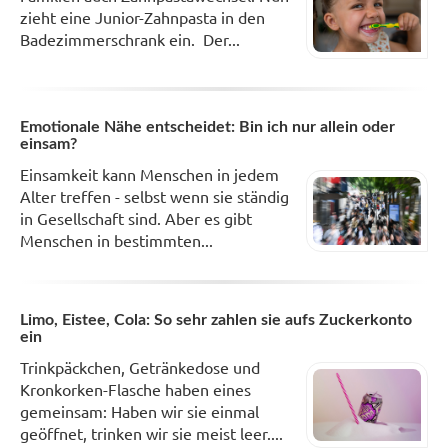
zieht eine Junior-Zahnpasta in den
Badezimmerschrank ein. Der...
Emotionale Nähe entscheidet: Bin ich nur allein oder
einsam?
Einsamkeit kann Menschen in jedem
Alter treffen - selbst wenn sie ständig
in Gesellschaft sind. Aber es gibt
Menschen in bestimmten...
Limo, Eistee, Cola: So sehr zahlen sie aufs Zuckerkonto
ein
Trinkpäckchen, Getränkedose und
Kronkorken-Flasche haben eines
gemeinsam: Haben wir sie einmal
geöffnet, trinken wir sie meist leer....