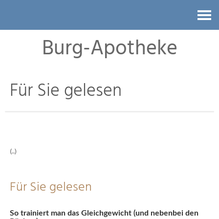
Kontakt
Burg-Apotheke
Für Sie gelesen
(..)
Für Sie gelesen
So trainiert man das Gleichgewicht (und nebenbei den