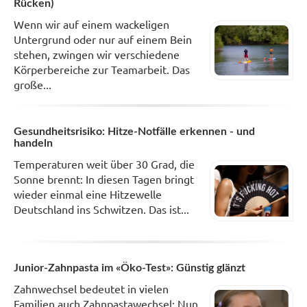
Rücken)
Wenn wir auf einem wackeligen
Untergrund oder nur auf einem Bein
stehen, zwingen wir verschiedene
Körperbereiche zur Teamarbeit. Das
große...
Gesundheitsrisiko: Hitze-Notfälle erkennen - und
handeln
Temperaturen weit über 30 Grad, die
Sonne brennt: In diesen Tagen bringt
wieder einmal eine Hitzewelle
Deutschland ins Schwitzen. Das ist...
Junior-Zahnpasta im «Öko-Test»: Günstig glänzt
Zahnwechsel bedeutet in vielen
Familien auch Zahnpastawechsel: Nun