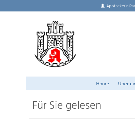
Apothekerin Ra
Home
Über un
Für Sie gelesen