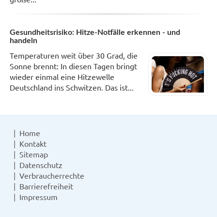
Gesundheitsrisiko: Hitze-Notfälle erkennen - und
handeln
Temperaturen weit über 30 Grad, die
Sonne brennt: In diesen Tagen bringt
wieder einmal eine Hitzewelle
Deutschland ins Schwitzen. Das ist...
Home
Kontakt
Sitemap
Datenschutz
Verbraucherrechte
Barrierefreiheit
Impressum