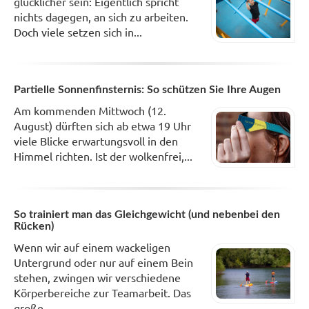
glücklicher sein: Eigentlich spricht
nichts dagegen, an sich zu arbeiten.
Doch viele setzen sich in...
Partielle Sonnenfinsternis: So schützen Sie Ihre Augen
Am kommenden Mittwoch (12.
August) dürften sich ab etwa 19 Uhr
viele Blicke erwartungsvoll in den
Himmel richten. Ist der wolkenfrei,...
So trainiert man das Gleichgewicht (und nebenbei den
Rücken)
Wenn wir auf einem wackeligen
Untergrund oder nur auf einem Bein
stehen, zwingen wir verschiedene
Körperbereiche zur Teamarbeit. Das
große...