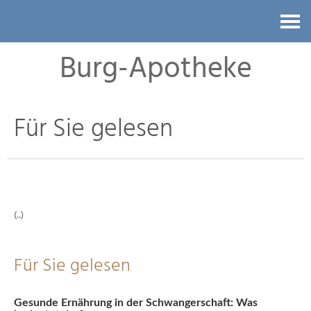
Kontakt
Burg-Apotheke
Für Sie gelesen
(..)
Für Sie gelesen
Gesunde Ernährung in der Schwangerschaft: Was