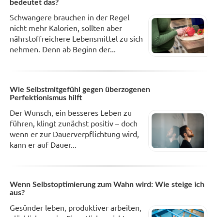
bedeutet das?
Schwangere brauchen in der Regel
nicht mehr Kalorien, sollten aber
nährstoffreichere Lebensmittel zu sich
nehmen. Denn ab Beginn der...
Wie Selbstmitgefühl gegen überzogenen
Perfektionismus hilft
Der Wunsch, ein besseres Leben zu
führen, klingt zunächst positiv – doch
wenn er zur Dauerverpflichtung wird,
kann er auf Dauer...
Wenn Selbstoptimierung zum Wahn wird: Wie steige ich
aus?
Gesünder leben, produktiver arbeiten,