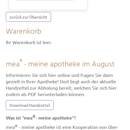
zurück zur Übersicht
Warenkorb
Ihr Warenkorb ist leer.
®
mea
- meine apotheke im August
Informieren Sie sich hier online und fragen Sie dann
gezielt in Ihrer Apotheke! Dort liegt auch der aktuelle
Handzettel zur Abholung bereit, welchen Sie sich hier
zudem als PDF herunterladen können.
Download Handzettel
®
Was ist "mea
- meine apotheke"?
®
mea
- meine apotheke ist eine Kooperation von über