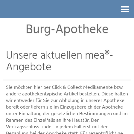
Kontakt
Burg-Apotheke
Unsere aktuellen mea®-
Angebote
Sie möchten hier per Click & Collect Medikamente bzw.
andere apothekentypische Artikel bestellen. Diese halten
wir entweder für Sie zur Abholung in unserer Apotheke
bereit oder liefern sie im Einzugsbereich der Apotheke
unter Einhaltung der gesetzlichen Bestimmungen und im
Rahmen des Einzelfalls an Ihre Haustür. Der
Vertragsschluss findet in jedem Fall erst mit der
Bezahlung bei der Apotheke statt. Für rezeptpflichtige