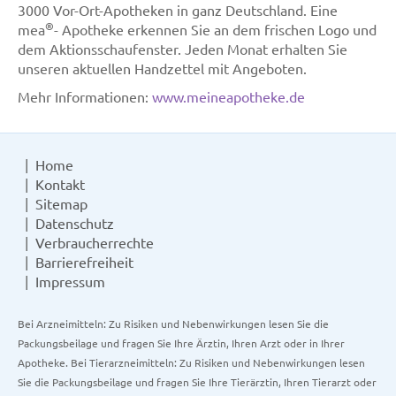
3000 Vor-Ort-Apotheken in ganz Deutschland. Eine
®
mea
- Apotheke erkennen Sie an dem frischen Logo und
dem Aktionsschaufenster. Jeden Monat erhalten Sie
unseren aktuellen Handzettel mit Angeboten.
Mehr Informationen:
www.meineapotheke.de
Home
Kontakt
Sitemap
Datenschutz
Verbraucherrechte
Barrierefreiheit
Impressum
Bei Arzneimitteln: Zu Risiken und Nebenwirkungen lesen Sie die
Packungsbeilage und fragen Sie Ihre Ärztin, Ihren Arzt oder in Ihrer
Apotheke. Bei Tierarzneimitteln: Zu Risiken und Nebenwirkungen lesen
Sie die Packungsbeilage und fragen Sie Ihre Tierärztin, Ihren Tierarzt oder