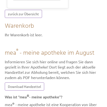
zurück zur Übersicht
Warenkorb
Ihr Warenkorb ist leer.
®
mea
- meine apotheke im August
Informieren Sie sich hier online und fragen Sie dann
gezielt in Ihrer Apotheke! Dort liegt auch der aktuelle
Handzettel zur Abholung bereit, welchen Sie sich hier
zudem als PDF herunterladen können.
Download Handzettel
®
Was ist "mea
- meine apotheke"?
®
mea
- meine apotheke ist eine Kooperation von über