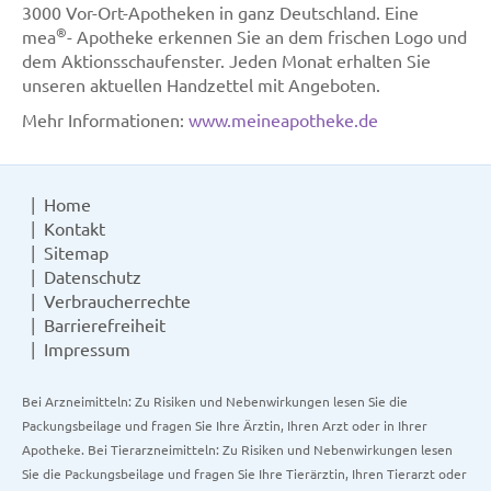
3000 Vor-Ort-Apotheken in ganz Deutschland. Eine
®
mea
- Apotheke erkennen Sie an dem frischen Logo und
dem Aktionsschaufenster. Jeden Monat erhalten Sie
unseren aktuellen Handzettel mit Angeboten.
Mehr Informationen:
www.meineapotheke.de
Home
Kontakt
Sitemap
Datenschutz
Verbraucherrechte
Barrierefreiheit
Impressum
Bei Arzneimitteln: Zu Risiken und Nebenwirkungen lesen Sie die
Packungsbeilage und fragen Sie Ihre Ärztin, Ihren Arzt oder in Ihrer
Apotheke. Bei Tierarzneimitteln: Zu Risiken und Nebenwirkungen lesen
Sie die Packungsbeilage und fragen Sie Ihre Tierärztin, Ihren Tierarzt oder