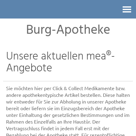
Kontakt
Burg-Apotheke
Unsere aktuellen mea®-
Angebote
Sie möchten hier per Click & Collect Medikamente bzw.
andere apothekentypische Artikel bestellen. Diese halten
wir entweder für Sie zur Abholung in unserer Apotheke
bereit oder liefern sie im Einzugsbereich der Apotheke
unter Einhaltung der gesetzlichen Bestimmungen und im
Rahmen des Einzelfalls an Ihre Haustür. Der
Vertragsschluss findet in jedem Fall erst mit der
Bezahlung bei der Apotheke statt. Für rezeptpflichtige