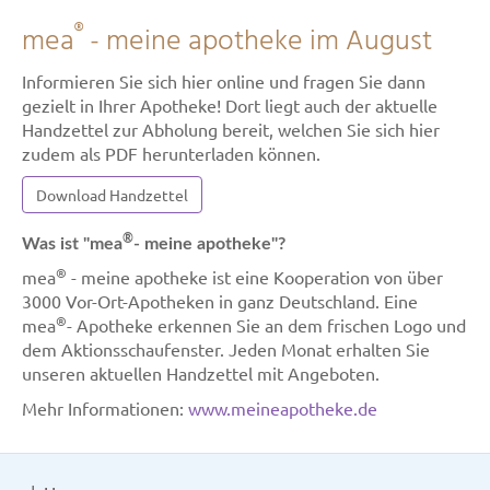
®
mea
- meine apotheke im August
Informieren Sie sich hier online und fragen Sie dann
gezielt in Ihrer Apotheke! Dort liegt auch der aktuelle
Handzettel zur Abholung bereit, welchen Sie sich hier
zudem als PDF herunterladen können.
Download Handzettel
®
Was ist "mea
- meine apotheke"?
®
mea
- meine apotheke ist eine Kooperation von über
3000 Vor-Ort-Apotheken in ganz Deutschland. Eine
®
mea
- Apotheke erkennen Sie an dem frischen Logo und
dem Aktionsschaufenster. Jeden Monat erhalten Sie
unseren aktuellen Handzettel mit Angeboten.
Mehr Informationen:
www.meineapotheke.de