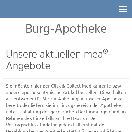
Kontakt
Burg-Apotheke
Unsere aktuellen mea®-
Angebote
Sie möchten hier per Click & Collect Medikamente bzw.
andere apothekentypische Artikel bestellen. Diese halten
wir entweder für Sie zur Abholung in unserer Apotheke
bereit oder liefern sie im Einzugsbereich der Apotheke
unter Einhaltung der gesetzlichen Bestimmungen und im
Rahmen des Einzelfalls an Ihre Haustür. Der
Vertragsschluss findet in jedem Fall erst mit der
Bezahlung bei der Apotheke statt. Für rezeptpflichtige