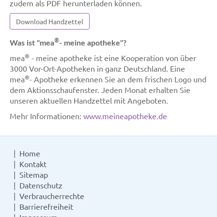
zudem als PDF herunterladen können.
Download Handzettel
®
Was ist "mea
- meine apotheke"?
®
mea
- meine apotheke ist eine Kooperation von über
3000 Vor-Ort-Apotheken in ganz Deutschland. Eine
®
mea
- Apotheke erkennen Sie an dem frischen Logo und
dem Aktionsschaufenster. Jeden Monat erhalten Sie
unseren aktuellen Handzettel mit Angeboten.
Mehr Informationen:
www.meineapotheke.de
Home
Kontakt
Sitemap
Datenschutz
Verbraucherrechte
Barrierefreiheit