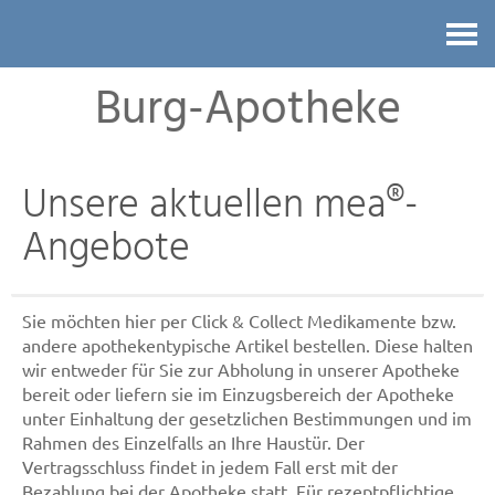
Kontakt
Burg-Apotheke
Unsere aktuellen mea®-
Angebote
Sie möchten hier per Click & Collect Medikamente bzw.
andere apothekentypische Artikel bestellen. Diese halten
wir entweder für Sie zur Abholung in unserer Apotheke
bereit oder liefern sie im Einzugsbereich der Apotheke
unter Einhaltung der gesetzlichen Bestimmungen und im
Rahmen des Einzelfalls an Ihre Haustür. Der
Vertragsschluss findet in jedem Fall erst mit der
Bezahlung bei der Apotheke statt. Für rezeptpflichtige