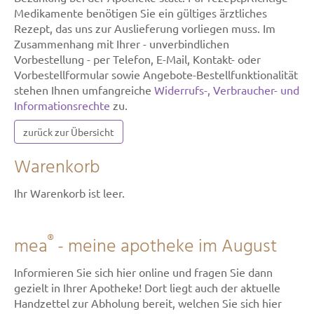
Medikamente benötigen Sie ein gültiges ärztliches
Rezept, das uns zur Auslieferung vorliegen muss. Im
Zusammenhang mit Ihrer - unverbindlichen
Vorbestellung - per Telefon, E-Mail, Kontakt- oder
Vorbestellformular sowie Angebote-Bestellfunktionalität
stehen Ihnen umfangreiche
Widerrufs-, Verbraucher- und
Informationsrechte
zu.
zurück zur Übersicht
Warenkorb
Ihr Warenkorb ist leer.
®
mea
- meine apotheke im August
Informieren Sie sich hier online und fragen Sie dann
gezielt in Ihrer Apotheke! Dort liegt auch der aktuelle
Handzettel zur Abholung bereit, welchen Sie sich hier